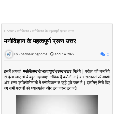
Home
मनोविज्ञान
मनोविज्ञान के महत्वपूर्ण प्रश्न उत्तर
मनोविज्ञान के महत्वपूर्ण प्रश्न उत्तर
padhaikingdoms
April 14, 2022
2
इसमें आपको
मनोविज्ञान के महत्वपूर्ण प्रश्न उत्तर
मिलेंगे |
परीक्षा की नजरिये
से देखा जाए तो ये बहुत महत्वपूर्ण टॉपिक है क्योंकी कई बार सरकारी परीक्षाओ
और अन्य प्रतियोगितायो में मनोविज्ञान से जुड़े पूछे जाते है | इसलिए निचे दिए
गए सभी प्रश्नों को ध्यानपूर्वक और पूरा जरुर पूरा पढ़े |