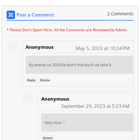
2 Comments
Post a Comment
* Please Don't Spam Here. All the Comments are Reviewed by Admin.
Anonymous
May 5, 2023 at 10:24 PM
Ky enmai se 2024 ke bord mai kuch aa skta h
Reply
Delete
Anonymous
September 29, 2023 at 5:23 AM
Very nice ♡
Delete