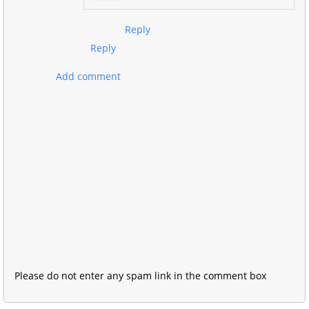
Reply
Reply
Add comment
Please do not enter any spam link in the comment box