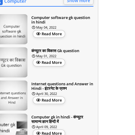
Show more
Computer
Computer software gk question
in hindi
May 04, 2022
Read More
कंप्यूटर का विकास Gk question
May 01, 2022
Read More
Internet questions and Answer in
Hindi - इंटरनेट के प्रश्न
April 30, 2022
Read More
Computer gk in hindi - कंप्यूटर
सामान्य ज्ञान हिन्दी में
April 09, 2022
Read More