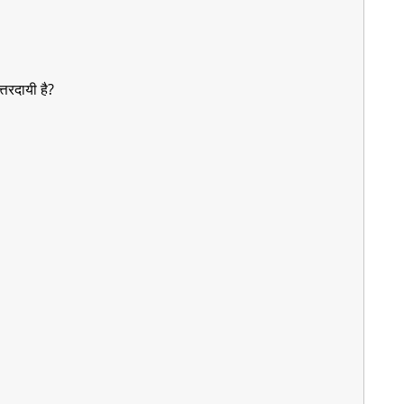
तरदायी है?