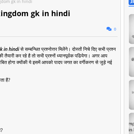
ngdom gk in hindi
kingdom gk in hindi
0
k in hindi
से सम्बन्धित प्रश्नोत्तर मिलेंगे। दोस्तों निचे दिए सभी प्रश्न
की तैयारी कर रहे है तो सभी प्रश्नों ध्यानपूर्वक पढियेगा। अगर आप
ाबित होगा क्योंकी ये इसमें आपको पादप जगत का वर्गीकरण से जुड़े नई
ता है?
ै?