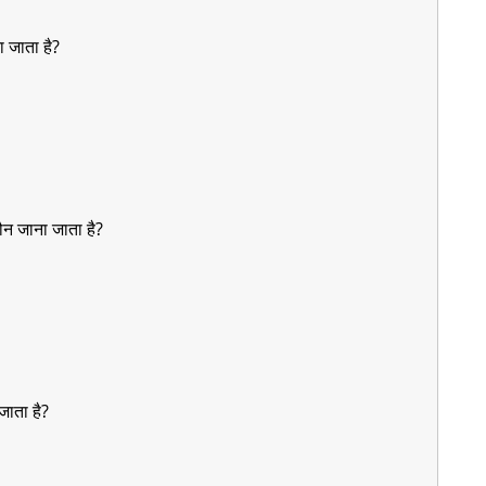
ा जाता है?
ौन जाना जाता है?
जाता है?