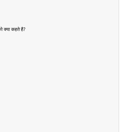
को क्या कहते है?