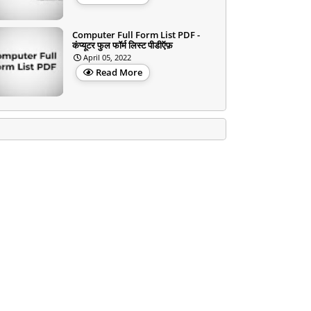
Computer Full Form List PDF -
कंप्यूटर फुल फॉर्म लिस्ट पीडीऍफ़
April 05, 2022
Read More