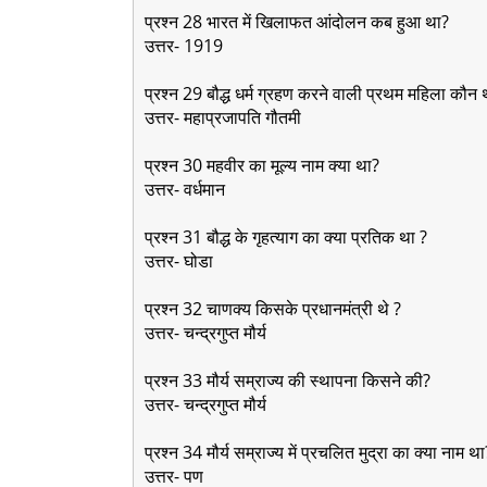
प्रश्न 28 भारत में खिलाफत आंदोलन कब हुआ था?
उत्तर- 1919
प्रश्न 29 बौद्ध धर्म ग्रहण करने वाली प्रथम महिला कौ
उत्तर- महाप्रजापति गौतमी
प्रश्न 30 महवीर का मूल्य नाम क्या था?
उत्तर- वर्धमान
प्रश्न 31 बौद्ध के गृहत्याग का क्या प्रतिक था ?
उत्तर- घोडा
प्रश्न 32 चाणक्य किसके प्रधानमंत्री थे ?
उत्तर- चन्द्रगुप्त मौर्य
प्रश्न 33 मौर्य सम्राज्य की स्थापना किसने की?
उत्तर- चन्द्रगुप्त मौर्य
प्रश्न 34 मौर्य सम्राज्य में प्रचलित मुद्रा का क्या नाम था
उत्तर- पण