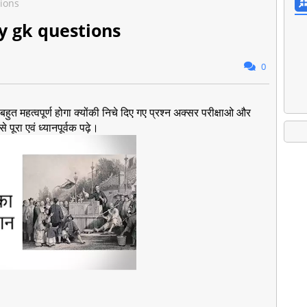
tions
tory gk questions
0
ुत महत्वपूर्ण होगा क्योंकी निचे दिए गए प्रश्न अक्सर परीक्षाओ और
े पूरा एवं ध्यानपूर्वक पढ़े।