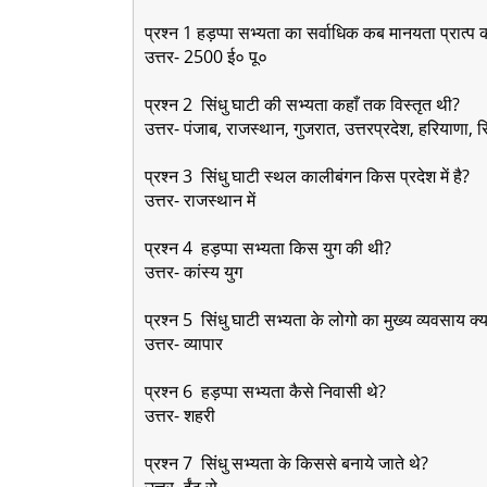
प्रश्न 1 हड़प्पा सभ्यता का सर्वाधिक कब मानयता प्रात्प 
उत्तर- 2500 ई० पू०
प्रश्न 2 सिंधु घाटी की सभ्यता कहाँ तक विस्तृत थी?
उत्तर- पंजाब, राजस्थान, गुजरात, उत्तरप्रदेश, हरियाणा,
प्रश्न 3 सिंधु घाटी स्थल कालीबंगन किस प्रदेश में है?
उत्तर- राजस्थान में
प्रश्न 4 हड़प्पा सभ्यता किस युग की थी?
उत्तर- कांस्य युग
प्रश्न 5 सिंधु घाटी सभ्यता के लोगो का मुख्य व्यवसाय क्
उत्तर- व्यापार
प्रश्न 6 हड़प्पा सभ्यता कैसे निवासी थे?
उत्तर- शहरी
प्रश्न 7 सिंधु सभ्यता के किससे बनाये जाते थे?
उत्तर- ईंट से