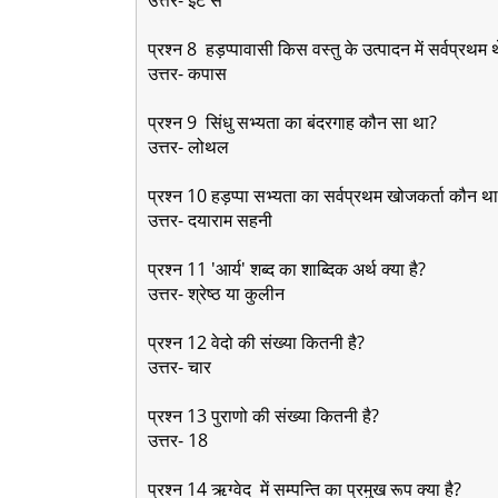
प्रश्न 8 हड़प्पावासी किस वस्तु के उत्पादन में सर्वप्रथम
उत्तर- कपास
प्रश्न 9 सिंधु सभ्यता का बंदरगाह कौन सा था?
उत्तर- लोथल
प्रश्न 10 हड़प्पा सभ्यता का सर्वप्रथम खोजकर्ता कौन 
उत्तर- दयाराम सहनी
प्रश्न 11 'आर्य' शब्द का शाब्दिक अर्थ क्या है?
उत्तर- श्रेष्ठ या कुलीन
प्रश्न 12 वेदो की संख्या कितनी है?
उत्तर- चार
प्रश्न 13 पुराणो की संख्या कितनी है?
उत्तर- 18
प्रश्न 14 ऋग्वेद में सम्पन्ति का प्रमुख रूप क्या है?