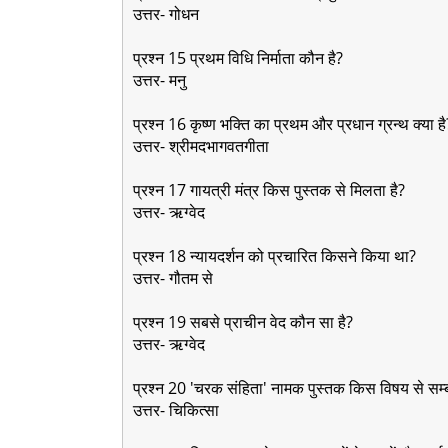
उत्तर- गोधन
प्रश्न 15 प्रथम विधि निर्माता कौन है?
उत्तर- मनु
प्रश्न 16 कृष्ण भक्ति का प्रथम और प्रधान ग्रन्थ क्या 
उत्तर- श्रीमदभागवतगीता
प्रश्न 17 गायत्री मंत्र किस पुस्तक से मिलता है?
उत्तर- ऋग्वेद
प्रश्न 18 न्यायदर्शन को प्रचारित किसने किया था?
उत्तर- गौतम से
प्रश्न 19 सबसे प्राचीन वेद कौन सा है?
उत्तर- ऋग्वेद
प्रश्न 20 'चरक संहिता' नामक पुस्तक किस विषय से सम्ब
उत्तर- चिकित्सा