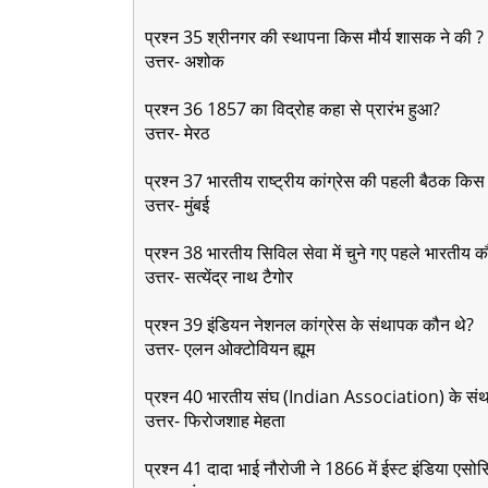
प्रश्न 35 श्रीनगर की स्थापना किस मौर्य शासक ने की ?
उत्तर- अशोक
प्रश्न 36 1857 का विद्रोह कहा से प्रारंभ हुआ?
उत्तर- मेरठ
प्रश्न 37 भारतीय राष्ट्रीय कांग्रेस की पहली बैठक किस 
उत्तर- मुंबई
प्रश्न 38 भारतीय सिविल सेवा में चुने गए पहले भारतीय 
उत्तर- सत्येंद्र नाथ टैगोर
प्रश्न 39 इंडियन नेशनल कांग्रेस के संथापक कौन थे?
उत्तर- एलन ओक्टोवियन ह्यूम
प्रश्न 40 भारतीय संघ (Indian Association) के सं
उत्तर- फिरोजशाह मेहता
प्रश्न 41 दादा भाई नौरोजी ने 1866 में ईस्ट इंडिया एस