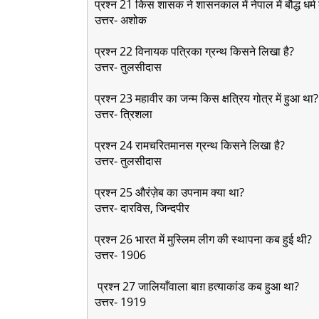
प्रश्न 21 किस शासक ने शासनकाल में नेपाल में बौद्ध धर
उत्तर- अशोक
प्रश्न 22 विनायक पत्रिका ग्रन्थ किसने लिखा है?
उत्तर- तुलसीदास
प्रश्न 23 महावीर का जन्म किस क्षत्रिय गोत्र में हुआ था
उत्तर- त्रिशला
प्रश्न 24 रामचरितमानस ग्रन्थ किसने लिखा है?
उत्तर- तुलसीदास
प्रश्न 25 औरंज़ेब का उपनाम क्या था?
उत्तर- दारविस, जिन्दपीर
प्रश्न 26 भारत में मुस्लिम लीग की स्थापना कब हुई थी?
उत्तर- 1906
प्रश्न 27 जालियाँवाला बाग़ हत्याकांड कब हुआ था?
उत्तर- 1919