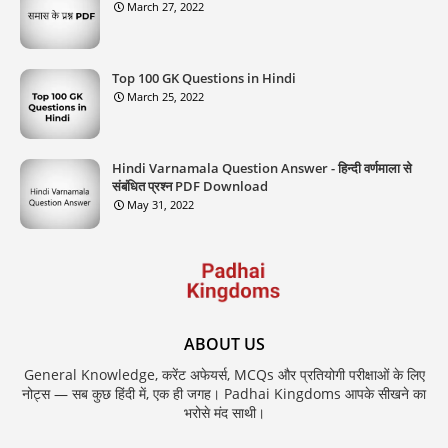
March 27, 2022
Top 100 GK Questions in Hindi
March 25, 2022
Hindi Varnamala Question Answer - हिन्दी वर्णमाला से
संबंधित प्रश्न PDF Download
May 31, 2022
ABOUT US
General Knowledge, करेंट अफेयर्स, MCQs और प्रतियोगी परीक्षाओं के लिए
नोट्स — सब कुछ हिंदी में, एक ही जगह। Padhai Kingdoms आपके सीखने का
भरोसे मंद साथी।