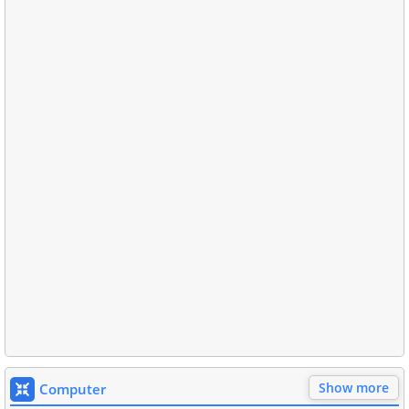
Show more
Computer