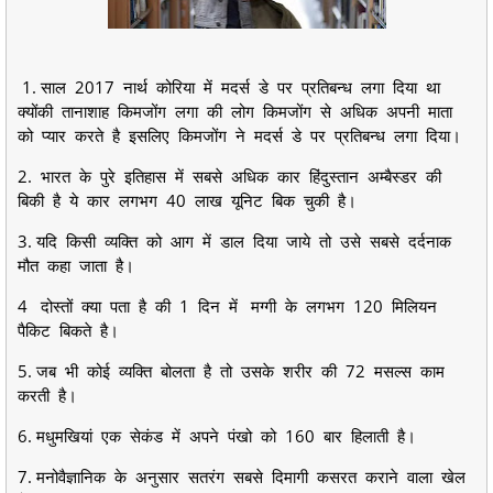
1. साल 2017 नार्थ कोरिया में मदर्स डे पर प्रतिबन्ध लगा दिया था
क्योंकी तानाशाह किमजोंग लगा की लोग किमजोंग से अधिक अपनी माता
को प्यार करते है इसलिए किमजोंग ने मदर्स डे पर प्रतिबन्ध लगा दिया।
2. भारत के पुरे इतिहास में सबसे अधिक कार हिंदुस्तान अम्बैस्डर की
बिकी है ये कार लगभग 40 लाख यूनिट बिक चुकी है।
3. यदि किसी व्यक्ति को आग में डाल दिया जाये तो उसे सबसे दर्दनाक
मौत कहा जाता है।
4 दोस्तों क्या पता है की 1 दिन में मग्गी के लगभग 120 मिलियन
पैकिट बिकते है।
5. जब भी कोई व्यक्ति बोलता है तो उसके शरीर की 72 मसल्स काम
करती है।
6. मधुमखियां एक सेकंड में अपने पंखो को 160 बार हिलाती है।
7. मनोवैज्ञानिक के अनुसार सतरंग सबसे दिमागी कसरत कराने वाला खेल