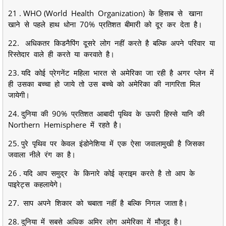
21 . WHO (World Health Organization) के हिसाब से खाना
खाने से पहले हाथ धोना 70% प्रतिशत बीमारी को दूर कर देता है।
22. अधिकतर किडनैपिंग दूसरे लोग नहीं करते है बल्कि अपने परिवार या
रिस्तेदार वाले ही करते या करवाते है।
23. यदि कोई प्रेगनेंट महिला भारत से अमेरिका जा रही है अगर प्लेन में
ही उसका बच्चा हो जाये तो उस बच्चे को अमेरिका की नागरिता मिल
जायेगी।
24. दुनिया की 90% प्रतिशत आबादी पृथिव के ऊपरी हिस्से यानि की
Northern Hemisphere में रहते है।
25. पुरे पृथिव पर केवल इंडोनेशिया में एक ऐसा जवालामुखी है जिसका
जवाला नीले रंग का है।
26 . यदि आप समुद्र के किनारे कोई क्राइम करते है तो आप के
पाइरेट्स कहलायेगे।
27. साप अपने शिकार को चबाता नहीं है बल्कि निगल जाता है।
28. दुनिया में सबसे अधिक अमिर लोग अमेरिका में मौजूद है।