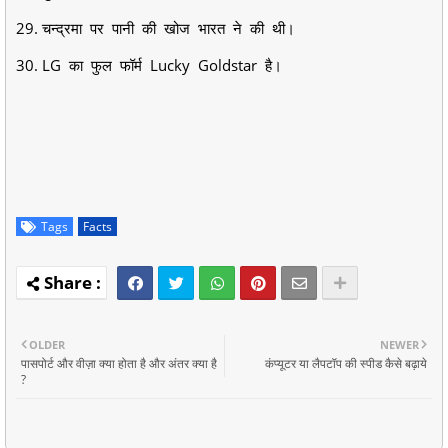
29. चन्द्रमा पर पानी की खोज भारत ने की थी।
30. LG का फुल फॉर्म Lucky Goldstar है।
Tags
Facts
OLDER
NEWER
पासपोर्ट और वीज़ा क्या होता है और अंतर क्या है
कंप्यूटर या लैपटॉप की स्पीड कैसे बढ़ाये
?