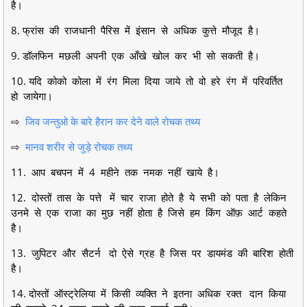
है।
8. फ्रांस की राजधानी पैरिस में इंसान से अधिक कुत्ते मौजूद है।
9. डॉलफिन मछली अपनी एक आँखे खोल कर भी सो सकती है।
10. यदि कोको कोला में रंग मिला दिया जाये तो वो हरे रंग में परिवर्तित
हो जायेगा।
⇨
जिव जन्तुओ के बारे हैरान कर देने वाले रोचक तथ्य
⇨
मानव शरीर से जुड़े रोचक तथ्य
11. आप बचपन में 4 महीने तक नमक नहीं खाये है।
12. दोस्तों तास के पत्ते में चार राजा होते है ये सभी को पता है लेकिन
उनमे से एक राजा का मुछ नहीं होता है जिसे हम किंग ऑफ़ आर्ट कहते
है।
13. जुपिटर और सैटर्न दो ऐसे ग्रह है जिस पर डायमंड की बारिश होती
है।
14. दोस्तों ऑस्ट्रेलिया में किसी व्यक्ति ने इतना अधिक रक्त दान किया