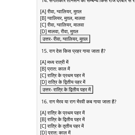
14. संगीतकार तानसेन का सम्बन्ध किस राज दरबार से रह
[A] रीवा, ग्वालियर, मुग़ल
[B] ग्वालियर, मुग़ल, मालवा
[C] रीवा, ग्वालियर, मालवा
[D] मालवा, रीवा, मुग़ल
उत्तर- रीवा, ग्वालियर, मुग़ल
15. राग देस किस प्रहर गाया जाता है?
[A] मध्य रात्री में
[B] प्रात: काल में
[C] रात्रि के प्रथम पहर में
[D] रात्रि के द्वितीय पहर में
उत्तर- रात्रि के द्वितीय पहर में
16. राग भैरव या राग भैरवी कब गाया जाता है?
[A] रात्रि के प्रथम पहर में
[B] रात्रि के द्वितीय पहर में
[C] रात्रि के तृतीय पहर में
[D] प्रात: काल में