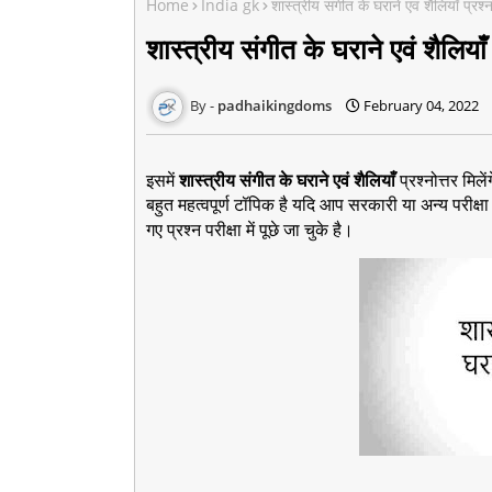
Home
India gk
शास्त्रीय संगीत के घराने एवं शैलियाँ प्रश्न
शास्त्रीय संगीत के घराने एवं शैलियाँ 
padhaikingdoms
February 04, 2022
इसमें
शास्त्रीय संगीत के घराने एवं शैलियाँ
प्रश्नोत्तर मिल
बहुत महत्वपूर्ण टॉपिक है यदि आप सरकारी या अन्य परीक्षा 
गए प्रश्न परीक्षा में पूछे जा चुके है।