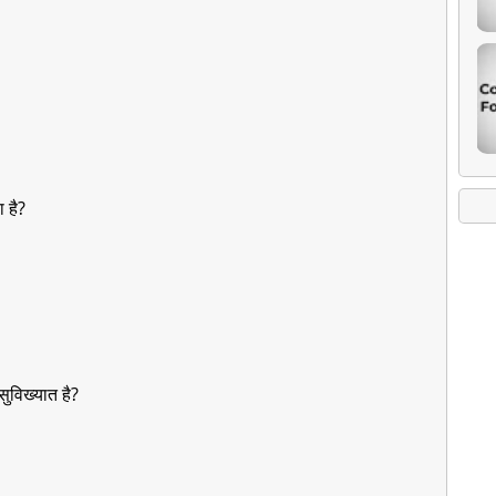
 है?
 सुविख्यात है?