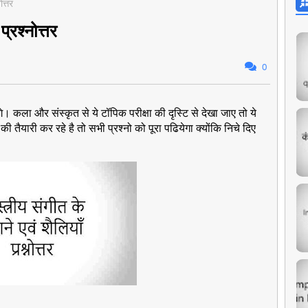
ोत्तर
प्रश्नोत्तर
0
ेंगे। कला और संस्कृत से ये टॉपिक परीक्षा की दृस्टि से देखा जाए तो ये
की तैयारी कर रहे है तो सभी प्रश्नो को पूरा पढियेगा क्योंकि निचे दिए