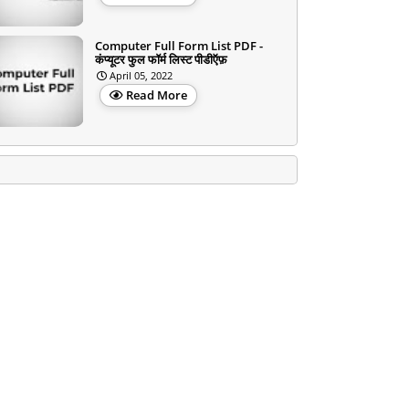
Computer Full Form List PDF -
कंप्यूटर फुल फॉर्म लिस्ट पीडीऍफ़
April 05, 2022
Read More