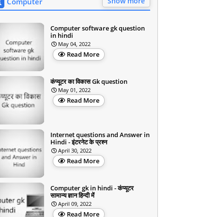
Show more
Computer
Computer software gk question
in hindi
May 04, 2022
Read More
कंप्यूटर का विकास Gk question
May 01, 2022
Read More
Internet questions and Answer in
Hindi - इंटरनेट के प्रश्न
April 30, 2022
Read More
Computer gk in hindi - कंप्यूटर
सामान्य ज्ञान हिन्दी में
April 09, 2022
Read More