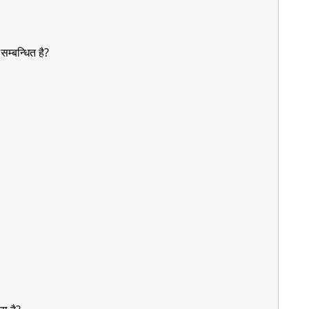
सम्बन्धित है?